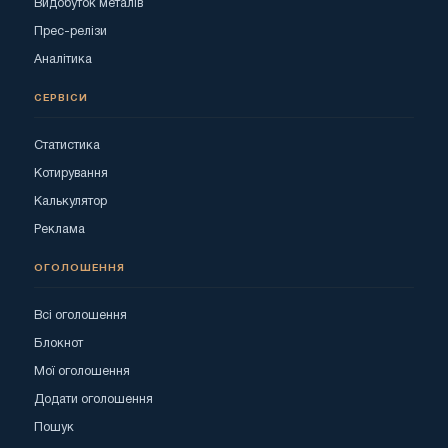
Видобуток металів
Прес-релізи
Аналітика
СЕРВІСИ
Статистика
Котирування
Калькулятор
Реклама
ОГОЛОШЕННЯ
Всі оголошення
Блокнот
Мої оголошення
Додати оголошення
Пошук