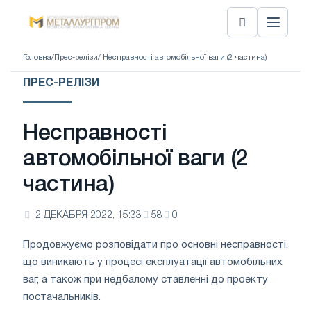
Головна
/
Прес-релізи
/ Несправності автомобільної ваги (2 частина)
ПРЕС-РЕЛІЗИ
Несправності
автомобільної ваги (2
частина)
2 ДЕКАБРЯ 2022, 15:33
58
0
Продовжуємо розповідати про основні несправності,
що виникають у процесі експлуатації автомобільних
ваг, а також при недбалому ставленні до проекту
постачальників.