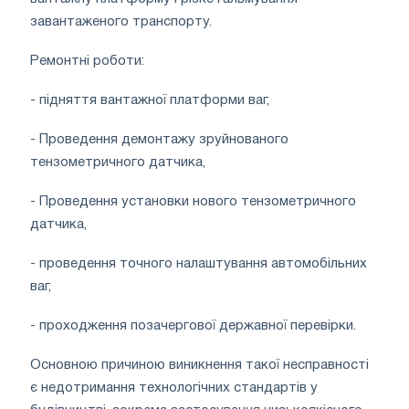
завантаженого транспорту.
Ремонтні роботи:
- підняття вантажної платформи ваг,
- Проведення демонтажу зруйнованого
тензометричного датчика,
- Проведення установки нового тензометричного
датчика,
- проведення точного налаштування автомобільних
ваг,
- проходження позачергової державної перевірки.
Основною причиною виникнення такої несправності
є недотримання технологічних стандартів у