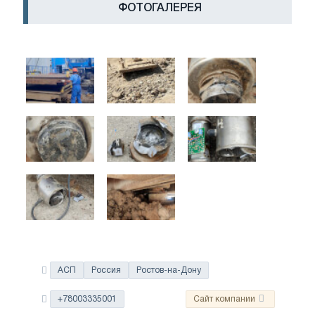
ФОТОГАЛЕРЕЯ
АСП
Россия
Ростов-на-Дону
+78003335001
Сайт компании