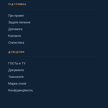
ПІДТРИМКА
Про проект
Задати питання
Допомога
Контакти
Статистика
ДОВІДНИК
ГОСТы и ТУ
Документи
Технологія
Марки стали
Конфіденційність