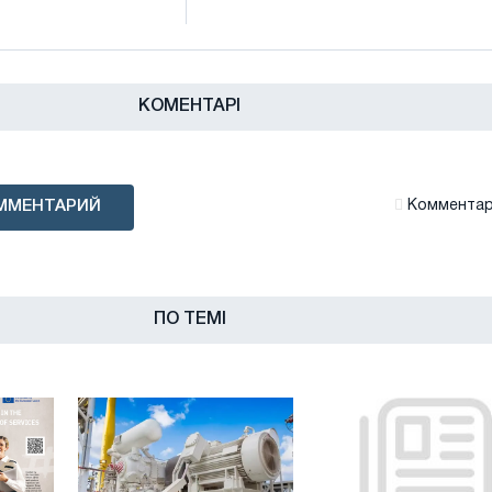
КОМЕНТАРІ
ММЕНТАРИЙ
Комментари
ПО ТЕМІ