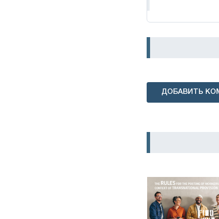
ДОБАВИТЬ КО