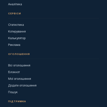
Аналітика
СЕРВІСИ
Статистика
Котирування
Калькулятор
Реклама
ОГОЛОШЕННЯ
Всі оголошення
Блокнот
Мої оголошення
Додати оголошення
Пошук
ПІДТРИМКА