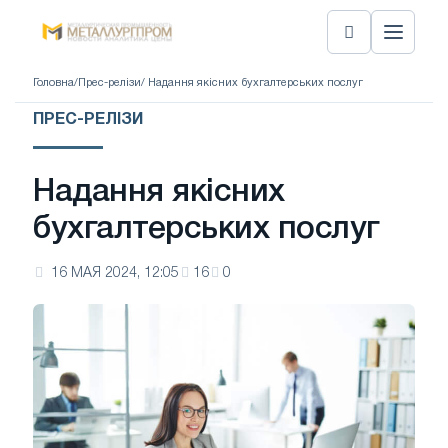
Головна
/
Прес-релізи
/ Надання якісних бухгалтерських послуг
ПРЕС-РЕЛІЗИ
Надання якісних
бухгалтерських послуг
16 МАЯ 2024, 12:05
16
0