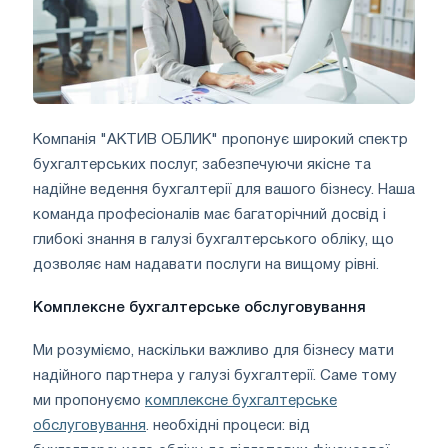
Компанія "АКТИВ ОБЛИК" пропонує широкий спектр
бухгалтерських послуг, забезпечуючи якісне та
надійне ведення бухгалтерії для вашого бізнесу. Наша
команда професіоналів має багаторічний досвід і
глибокі знання в галузі бухгалтерського обліку, що
дозволяє нам надавати послуги на вищому рівні.
Комплексне бухгалтерське обслуговування
Ми розуміємо, наскільки важливо для бізнесу мати
надійного партнера у галузі бухгалтерії. Саме тому
ми пропонуємо
комплексне бухгалтерське
обслуговування
. необхідні процеси: від