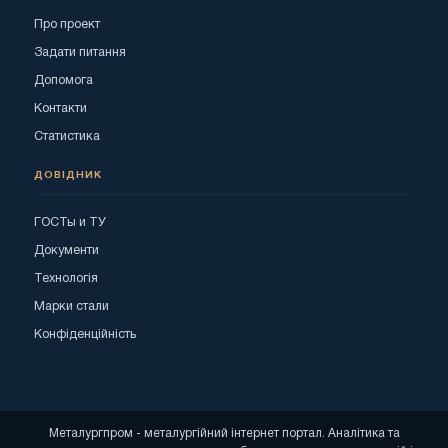
Про проект
Задати питання
Допомога
Контакти
Статистика
ДОВІДНИК
ГОСТы и ТУ
Документи
Технологія
Марки стали
Конфіденційність
Металургпром - металургійний інтернет портал. Аналітика та