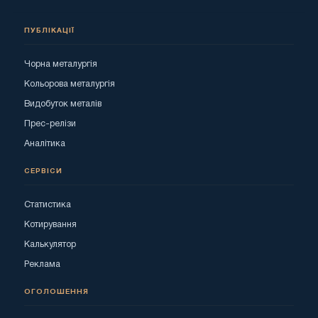
ПУБЛІКАЦІЇ
Чорна металургія
Кольорова металургія
Видобуток металів
Прес-релізи
Аналітика
СЕРВІСИ
Статистика
Котирування
Калькулятор
Реклама
ОГОЛОШЕННЯ