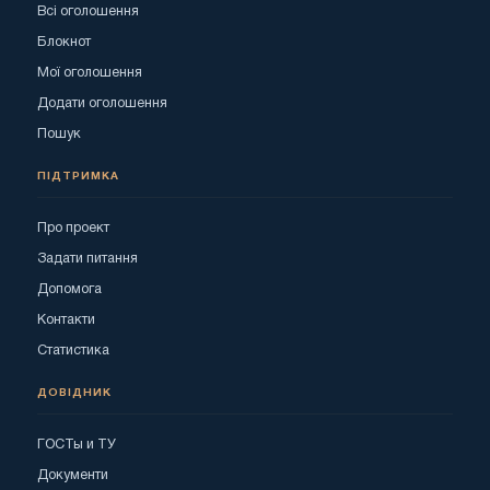
Всі оголошення
Блокнот
Мої оголошення
Додати оголошення
Пошук
ПІДТРИМКА
Про проект
Задати питання
Допомога
Контакти
Статистика
ДОВІДНИК
ГОСТы и ТУ
Документи