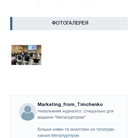
ФОТОГАЛЕРЕЯ
Marketing_from_Timchenko
Незалежний журналіст. Спеціально для
видання "Металургпром"
Більше новин та аналітики на
телеграм-
каналі Металургпром
.