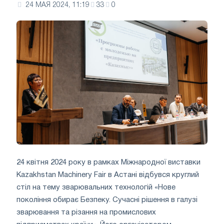
24 МАЯ 2024, 11:19
33
0
24 квітня 2024 року в рамках Міжнародної виставки
Kazakhstan Machinery Fair в Астані відбувся круглий
стіл на тему зварювальних технологій «Нове
покоління обирає Безпеку. Сучасні рішення в галузі
зварювання та різання на промислових