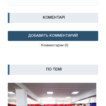
КОМЕНТАРІ
ДОБАВИТЬ КОММЕНТАРИЙ
Комментарии (0)
ПО ТЕМІ