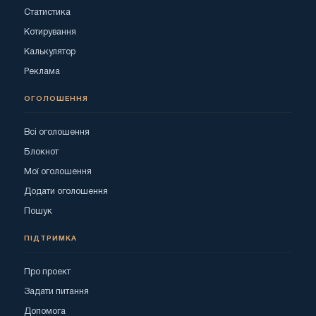
Статистика
Котирування
Калькулятор
Реклама
ОГОЛОШЕННЯ
Всі оголошення
Блокнот
Мої оголошення
Додати оголошення
Пошук
ПІДТРИМКА
Про проект
Задати питання
Допомога