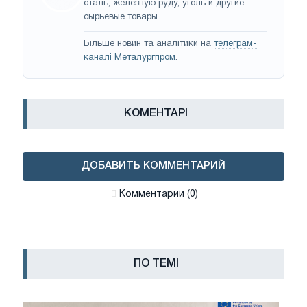
сталь, железную руду, уголь и другие
сырьевые товары.
Більше новин та аналітики на
телеграм-
каналі Металургпром
.
КОМЕНТАРІ
ДОБАВИТЬ КОММЕНТАРИЙ
Комментарии (0)
ПО ТЕМІ