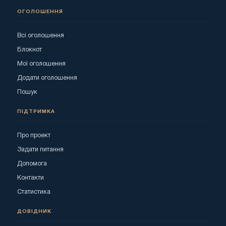
ОГОЛОШЕННЯ
Всі оголошення
Блокнот
Мої оголошення
Додати оголошення
Пошук
ПІДТРИМКА
Про проект
Задати питання
Допомога
Контакти
Статистика
ДОВІДНИК