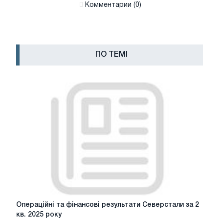
Комментарии (0)
ПО ТЕМІ
Операційні
Операційні та фінансові результати Северстали за 2
та
кв. 2025 року