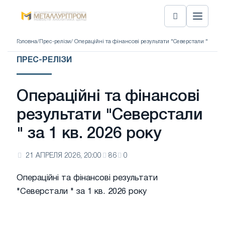
Головна
/
Прес-релізи
/ Операційні та фінансові результати "Северстали " за 1 к
ПРЕС-РЕЛІЗИ
Операційні та фінансові
результати "Северстали
" за 1 кв. 2026 року
21 АПРЕЛЯ 2026, 20:00
86
0
Операційні та фінансові результати
"Северстали " за 1 кв. 2026 року