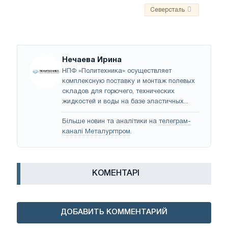
Северсталь
Нечаева Ирина
НПФ «Политехника» осуществляет
комплексную поставку и монтаж полевых
складов для горючего, технических
жидкостей и воды на базе эластичных...
Більше новин та аналітики на
телеграм-
каналі Металургпром
.
КОМЕНТАРІ
ДОБАВИТЬ КОММЕНТАРИЙ