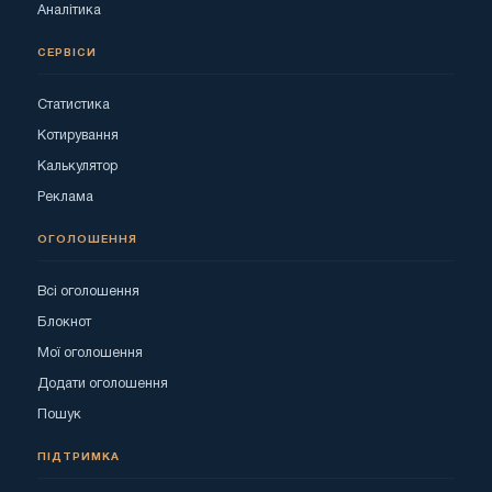
Аналітика
СЕРВІСИ
Статистика
Котирування
Калькулятор
Реклама
ОГОЛОШЕННЯ
Всі оголошення
Блокнот
Мої оголошення
Додати оголошення
Пошук
ПІДТРИМКА