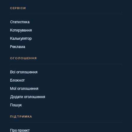
СЕРВІСИ
Статистика
Котирування
Калькулятор
Реклама
ОГОЛОШЕННЯ
Всі оголошення
Блокнот
Мої оголошення
Додати оголошення
Пошук
ПІДТРИМКА
Про проект