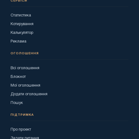
СЕРВІСИ
Статистика
Котирування
Калькулятор
Реклама
ОГОЛОШЕННЯ
Всі оголошення
Блокнот
Мої оголошення
Додати оголошення
Пошук
ПІДТРИМКА
Про проект
Задати питання