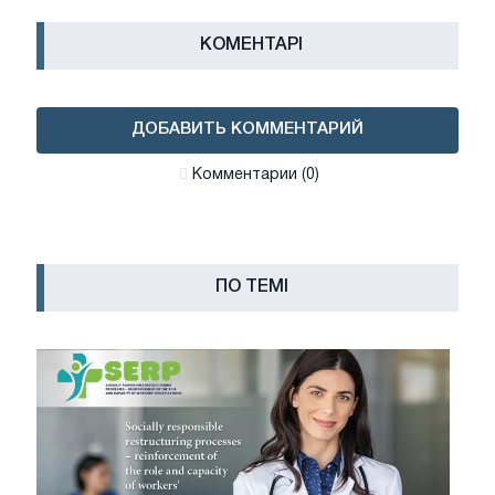
КОМЕНТАРІ
ДОБАВИТЬ КОММЕНТАРИЙ
Комментарии (0)
ПО ТЕМІ