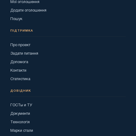
Мої оголошення
Додати оголошення
Пошук
ПІДТРИМКА
Про проект
Задати питання
Допомога
Контакти
Статистика
ДОВІДНИК
ГОСТы и ТУ
Документи
Технологія
Марки стали