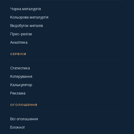
Чорна металургія
Кольорова металургія
Видобуток металів
Прес-релізи
Аналітика
СЕРВІСИ
Статистика
Котирування
Калькулятор
Реклама
ОГОЛОШЕННЯ
Всі оголошення
Блокнот