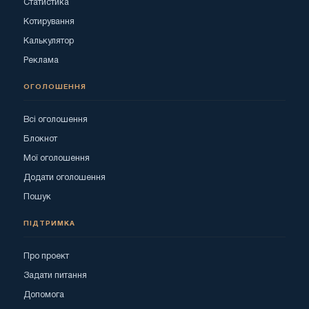
Статистика
Котирування
Калькулятор
Реклама
ОГОЛОШЕННЯ
Всі оголошення
Блокнот
Мої оголошення
Додати оголошення
Пошук
ПІДТРИМКА
Про проект
Задати питання
Допомога