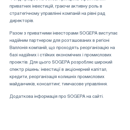
приватних інвестицій, граючи активну роль в
стратегічному управлінні компаній на рівні рад
директорів.
Разом з приватними інвесторами SOGEPA виступає
надійним партнером для розташованих в регіоні
Валлонія компаній, що проходять реорганізацію на
базі надійних і стійких економічних і промислових
проектів. Для цього SOGEPA розробляє широкий
спектр рішень: інвестиції в акціонерний капітал,
кредити, реорганізація колишніх промислових
майданчиків, консалтинг, тимчасове управління.
Додаткова інформація про SOGEPA на сайті.