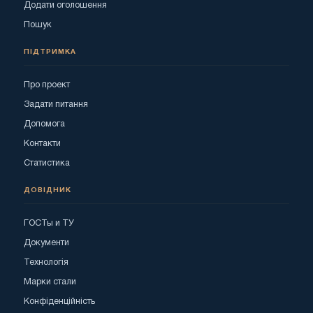
Додати оголошення
Пошук
ПІДТРИМКА
Про проект
Задати питання
Допомога
Контакти
Статистика
ДОВІДНИК
ГОСТы и ТУ
Документи
Технологія
Марки стали
Конфіденційність