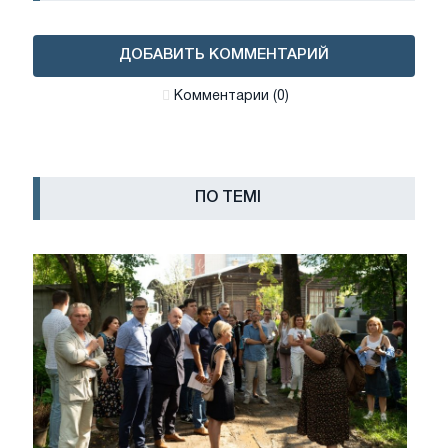
ДОБАВИТЬ КОММЕНТАРИЙ
Комментарии (0)
ПО ТЕМІ