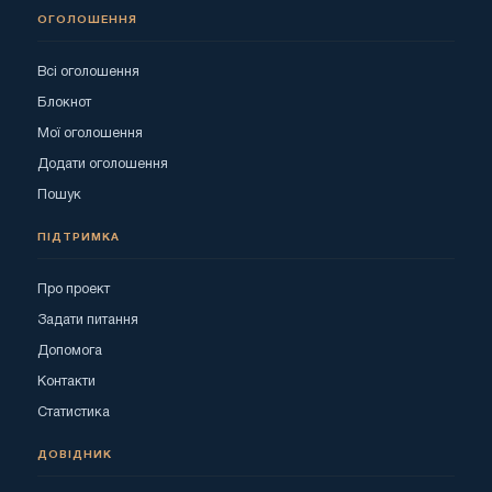
ОГОЛОШЕННЯ
Всі оголошення
Блокнот
Мої оголошення
Додати оголошення
Пошук
ПІДТРИМКА
Про проект
Задати питання
Допомога
Контакти
Статистика
ДОВІДНИК