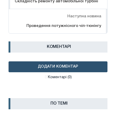
Складність ремонту автомобільної турбіні
Наступна новина
Проведення потужнісного чіп-тюнінгу
КОМЕНТАРІ
ДОДАТИ КОМЕНТАР
Коментарі (0)
ПО ТЕМІ