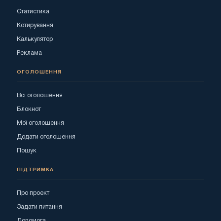
Статистика
Котирування
Калькулятор
Реклама
ОГОЛОШЕННЯ
Всі оголошення
Блокнот
Мої оголошення
Додати оголошення
Пошук
ПІДТРИМКА
Про проект
Задати питання
Допомога