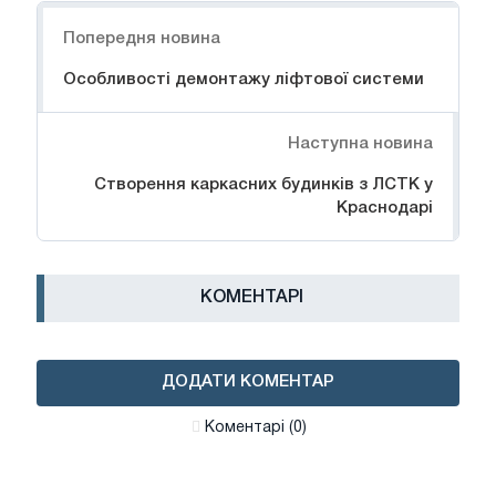
Навігація
Попередня новина
Особливості демонтажу ліфтової системи
Наступна новина
Створення каркасних будинків з ЛСТК у
Краснодарі
КОМЕНТАРІ
ДОДАТИ КОМЕНТАР
Коментарі (0)