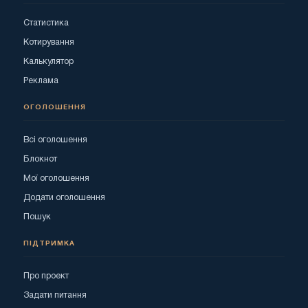
Статистика
Котирування
Калькулятор
Реклама
ОГОЛОШЕННЯ
Всі оголошення
Блокнот
Мої оголошення
Додати оголошення
Пошук
ПІДТРИМКА
Про проект
Задати питання