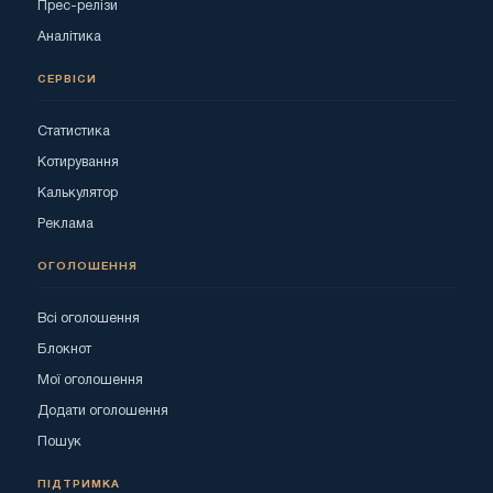
Прес-релізи
Аналітика
СЕРВІСИ
Статистика
Котирування
Калькулятор
Реклама
ОГОЛОШЕННЯ
Всі оголошення
Блокнот
Мої оголошення
Додати оголошення
Пошук
ПІДТРИМКА