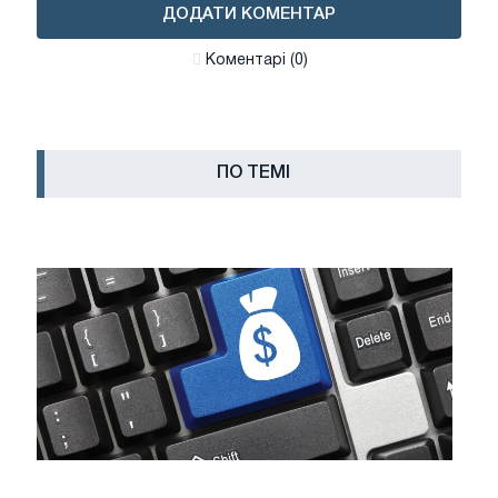
ДОДАТИ КОМЕНТАР
Коментарі (0)
ПО ТЕМІ