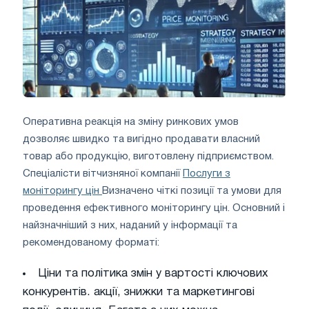
Оперативна реакція на зміну ринкових умов
дозволяє швидко та вигідно продавати власний
товар або продукцію, виготовлену підприємством.
Спеціалісти вітчизняної компанії
Послуги з
моніторингу цін
Визначено чіткі позиції та умови для
проведення ефективного моніторингу цін. Основний і
найзначніший з них, наданий у інформації та
рекомендованому форматі:
Ціни та політика змін у вартості ключових
конкурентів. акції, знижки та маркетингові