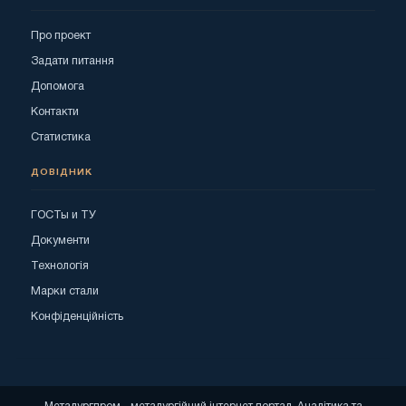
Про проект
Задати питання
Допомога
Контакти
Статистика
ДОВІДНИК
ГОСТы и ТУ
Документи
Технологія
Марки стали
Конфіденційність