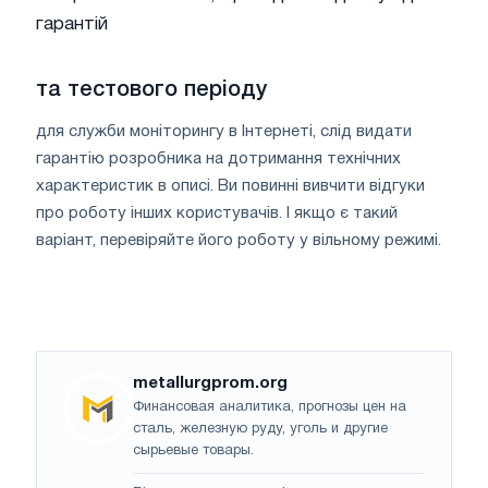
гарантій
та тестового періоду
для служби моніторингу в Інтернеті, слід видати
гарантію розробника на дотримання технічних
характеристик в описі. Ви повинні вивчити відгуки
про роботу інших користувачів. І якщо є такий
варіант, перевіряйте його роботу у вільному режимі.
metallurgprom.org
Финансовая аналитика, прогнозы цен на
сталь, железную руду, уголь и другие
сырьевые товары.