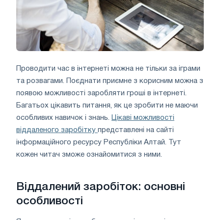
Проводити час в інтернеті можна не тільки за іграми
та розвагами. Поєднати приємне з корисним можна з
появою можливості заробляти гроші в інтернеті.
Багатьох цікавить питання, як це зробити не маючи
особливих навичок і знань.
Цікаві можливості
віддаленого заробітку
представлені на сайті
інформаційного ресурсу Республіки Алтай. Тут
кожен читач зможе ознайомитися з ними.
Віддалений заробіток: основні
особливості