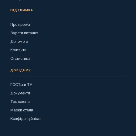
ПІДТРИМКА
Про проект
Задати питання
Допомога
Контакти
Статистика
ДОВІДНИК
ГОСТы и ТУ
Документи
Технологія
Марки стали
Конфіденційність