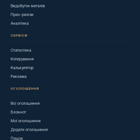
Видобуток металів
Прес-релізи
Аналітика
СЕРВІСИ
Статистика
Котирування
Калькулятор
Реклама
ОГОЛОШЕННЯ
Всі оголошення
Блокнот
Мої оголошення
Додати оголошення
Пошук