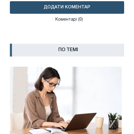
ДОДАТИ КОМЕНТАР
Коментарі (0)
ПО ТЕМІ