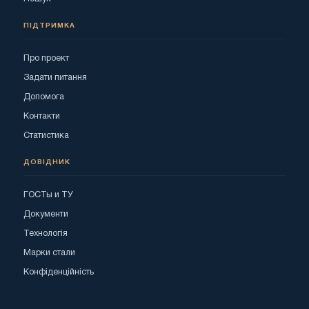
ПІДТРИМКА
Про проект
Задати питання
Допомога
Контакти
Статистика
ДОВІДНИК
ГОСТы и ТУ
Документи
Технологія
Марки стали
Конфіденційність