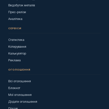
Видобуток металів
Прес-релізи
Аналітика
СЕРВІСИ
Статистика
Котирування
Калькулятор
Реклама
ОГОЛОШЕННЯ
Всі оголошення
Блокнот
Мої оголошення
Додати оголошення
Пошук