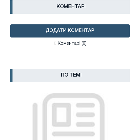
КОМЕНТАРІ
ДОДАТИ КОМЕНТАР
Коментарі (0)
ПО ТЕМІ