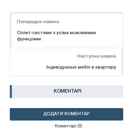
Навігація
Попередня новина
Cплит-системи з усіма можливими
функціями
Наступна новина
Індивідуальні меблі в квартиру
КОМЕНТАРІ
ДОДАТИ КОМЕНТАР
Коментарі (0)