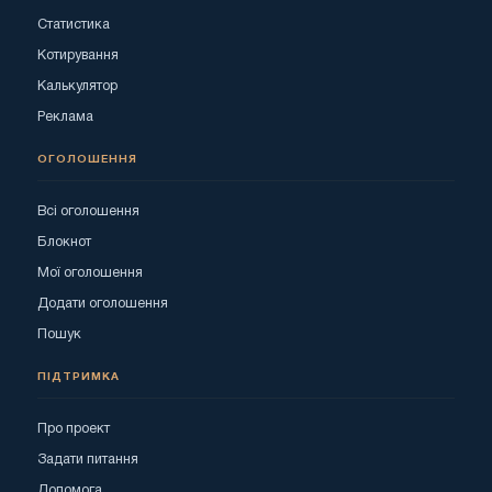
Статистика
Котирування
Калькулятор
Реклама
ОГОЛОШЕННЯ
Всі оголошення
Блокнот
Мої оголошення
Додати оголошення
Пошук
ПІДТРИМКА
Про проект
Задати питання
Допомога