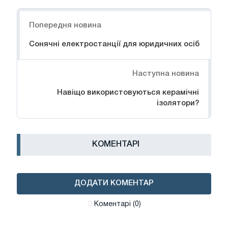
Навігація
Попередня новина
Сонячні електростанції для юридичних осіб
Наступна новина
Навіщо використовуються керамічні
ізолятори?
КОМЕНТАРІ
ДОДАТИ КОМЕНТАР
Коментарі (0)