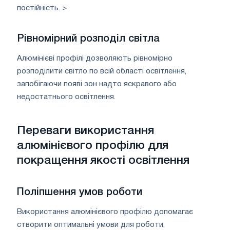
постійність. >
Рівномірний розподіл світла
Алюмінієві профілі дозволяють рівномірно
розподілити світло по всій області освітлення,
запобігаючи появі зон надто яскравого або
недостатнього освітлення.
Переваги використання
алюмінієвого профілю для
покращення якості освітлення
Поліпшення умов роботи
Використання алюмінієвого профілю допомагає
створити оптимальні умови для роботи,