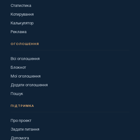
Статистика
Котирування
Калькулятор
Реклама
ОГОЛОШЕННЯ
Всі оголошення
Блокнот
Мої оголошення
Додати оголошення
Пошук
ПІДТРИМКА
Про проект
Задати питання
Допомога