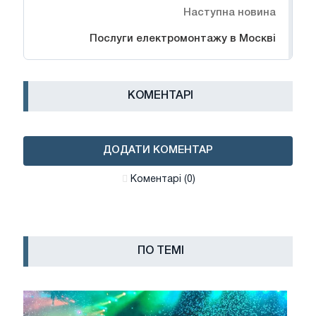
Наступна новина
Послуги електромонтажу в Москві
КОМЕНТАРІ
ДОДАТИ КОМЕНТАР
Коментарі (0)
ПО ТЕМІ