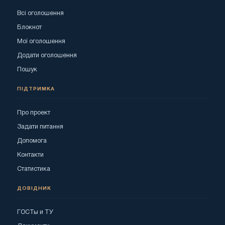
Всі оголошення
Блокнот
Мої оголошення
Додати оголошення
Пошук
ПІДТРИМКА
Про проект
Задати питання
Допомога
Контакти
Статистика
ДОВІДНИК
ГОСТы и ТУ