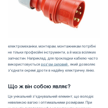
електромеханіки, монтерам, монтажникам потрібні
не тільки професійні інструменти, а й маса всіляких
запчастин. Наприклад, для прокладки кабелю часто
використовується
роз'єм силовий
, який дозволяє
з'єднати окремі дроти в надійну електричну лінію.
Що ж він собою являє?
Це унікальний з'єднувальний елемент, що володіє
невеликою вагою і оптимальними розмірами. При