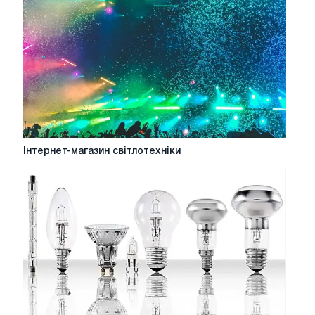
Інтернет-
Інтернет-магазин світлотехніки
магазин
світлотехніки