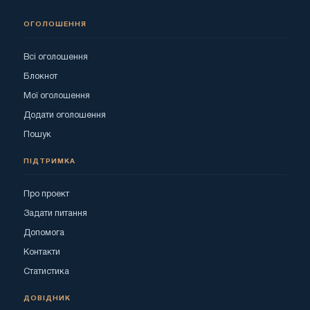
ОГОЛОШЕННЯ
Всі оголошення
Блокнот
Мої оголошення
Додати оголошення
Пошук
ПІДТРИМКА
Про проект
Задати питання
Допомога
Контакти
Статистика
ДОВІДНИК