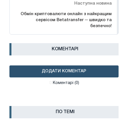
Наступна новина
Обмін криптовалюти онлайн з найкращим
сервісом Betatransfer ─ швидко та
безпечно!
КОМЕНТАРІ
ДОДАТИ КОМЕНТАР
Коментарі (0)
ПО ТЕМІ