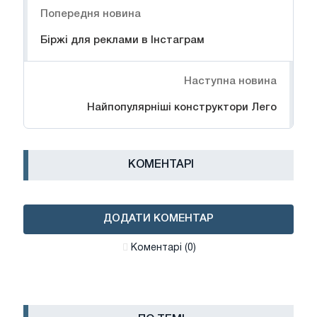
Попередня новина
Біржі для реклами в Інстаграм
Наступна новина
Найпопулярніші конструктори Лего
КОМЕНТАРІ
ДОДАТИ КОМЕНТАР
Коментарі (0)