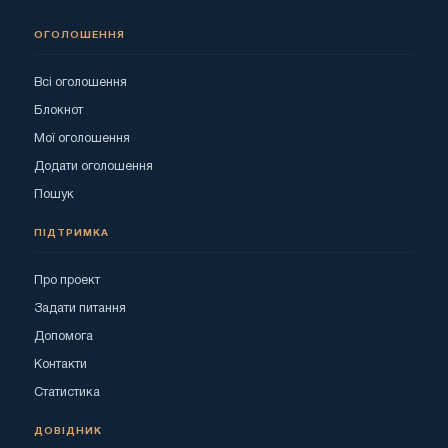
ОГОЛОШЕННЯ
Всі оголошення
Блокнот
Мої оголошення
Додати оголошення
Пошук
ПІДТРИМКА
Про проект
Задати питання
Допомога
Контакти
Статистика
ДОВІДНИК