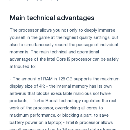
Main technical advantages
The processor allows you not only to deeply immerse
yourself in the game at the highest quality settings, but
also to simultaneously record the passage of individual
moments. The main technical and operational
advantages of the Intel Core i9 processor can be safely
attributed to:
- The amount of RAM in 128 GB supports the maximum
display size of 4K; - the internal memory has its own
antivirus that blocks executable malicious software
products; - Turbo Boost technology regulates the real
work of the processor, overclocking all cores to
maximum performance, or blocking a part, to save
battery power on a laptop; - Intel i9 processor allows
simultaneous use of up to 16 processed data streams; -