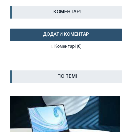
КОМЕНТАРІ
ДОДАТИ КОМЕНТАР
Коментарі (0)
ПО ТЕМІ