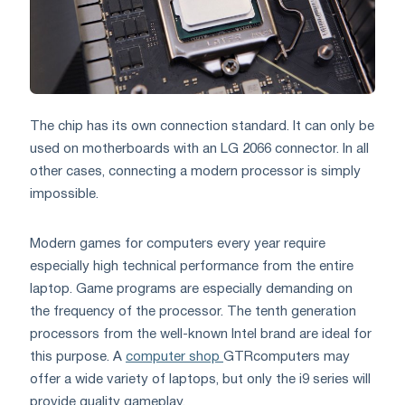
The chip has its own connection standard. It can only be
used on motherboards with an LG 2066 connector. In all
other cases, connecting a modern processor is simply
impossible.
Modern games for computers every year require
especially high technical performance from the entire
laptop. Game programs are especially demanding on
the frequency of the processor. The tenth generation
processors from the well-known Intel brand are ideal for
this purpose. A
computer shop
GTRcomputers may
offer a wide variety of laptops, but only the i9 series will
provide quality gameplay.