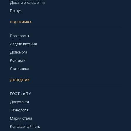
Додати оголошення
Пошук
ПІДТРИМКА
Про проект
Задати питання
Допомога
Контакти
Статистика
ДОВІДНИК
ГОСТы и ТУ
Документи
Технологія
Марки стали
Конфіденційність