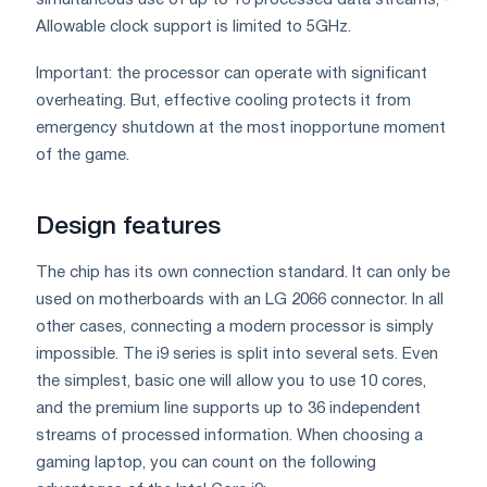
Allowable clock support is limited to 5GHz.
Important: the processor can operate with significant
overheating. But, effective cooling protects it from
emergency shutdown at the most inopportune moment
of the game.
Design features
The chip has its own connection standard. It can only be
used on motherboards with an LG 2066 connector. In all
other cases, connecting a modern processor is simply
impossible. The i9 series is split into several sets. Even
the simplest, basic one will allow you to use 10 cores,
and the premium line supports up to 36 independent
streams of processed information. When choosing a
gaming laptop, you can count on the following