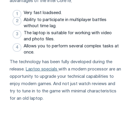
advantages of the Intel Core i9;
Very fast loadseed.
Ability to participate in multiplayer battles
without time lag.
The laptop is suitable for working with video
and photo files.
Allows you to perform several complex tasks at
once.
The technology has been fully developed during the
release.
Laptop specials
with a modern processor are an
opportunity to upgrade your technical capabilities to
enjoy modern games. And not just watch reviews and
try to tune in to the game with minimal characteristics
for an old laptop.