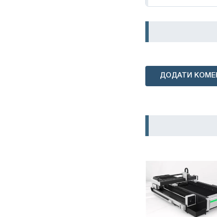
ДОДАТИ КОМЕ