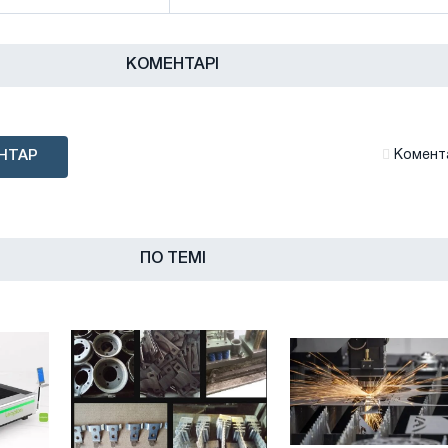
КОМЕНТАРІ
НТАР
Комента
ПО ТЕМІ