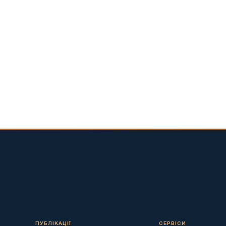
ПУБЛІКАЦІЇ
СЕРВІСИ