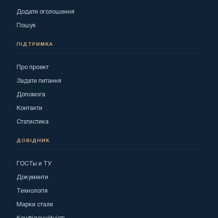
Додати оголошення
Пошук
ПІДТРИМКА
Про проект
Задати питання
Допомога
Контакти
Статистика
ДОВІДНИК
ГОСТы и ТУ
Документи
Технологія
Марки стали