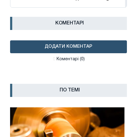
КОМЕНТАРІ
ДОДАТИ КОМЕНТАР
Коментарі (0)
ПО ТЕМІ