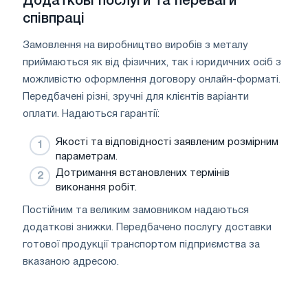
Додаткові послуги та переваги
співпраці
Замовлення на виробництво виробів з металу
приймаються як від фізичних, так і юридичних осіб з
можливістю оформлення договору онлайн-форматі.
Передбачені різні, зручні для клієнтів варіанти
оплати. Надаються гарантії:
Якості та відповідності заявленим розмірним
параметрам.
Дотримання встановлених термінів
виконання робіт.
Постійним та великим замовником надаються
додаткові знижки. Передбачено послугу доставки
готової продукції транспортом підприємства за
вказаною адресою.