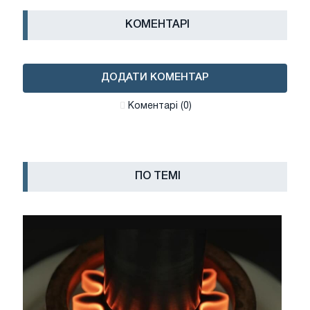
КОМЕНТАРІ
ДОДАТИ КОМЕНТАР
Коментарі (0)
ПО ТЕМІ