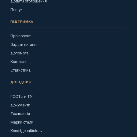
Додати оголошення
Пошук
ПІДТРИМКА
Про проект
Задати питання
Допомога
Контакти
Статистика
ДОВІДНИК
ГОСТы и ТУ
Документи
Технологія
Марки стали
Конфіденційність