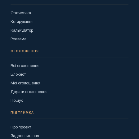
Статистика
Котирування
Калькулятор
Реклама
ОГОЛОШЕННЯ
Всі оголошення
Блокнот
Мої оголошення
Додати оголошення
Пошук
ПІДТРИМКА
Про проект
Задати питання