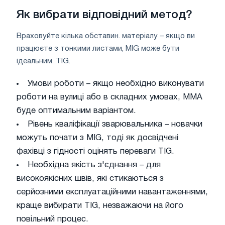
Як вибрати відповідний метод?
Враховуйте кілька обставин. матеріалу – якщо ви
працюєте з тонкими листами, MIG може бути
ідеальним. TIG.
Умови роботи – якщо необхідно виконувати
роботи на вулиці або в складних умовах, MMA
буде оптимальним варіантом.
Рівень кваліфікації зварювальника – новачки
можуть почати з MIG, тоді як досвідчені
фахівці з гідності оцінять переваги TIG.
Необхідна якість з'єднання – для
високоякісних швів, які стикаються з
серйозними експлуатаційними навантаженнями,
краще вибирати TIG, незважаючи на його
повільний процес.