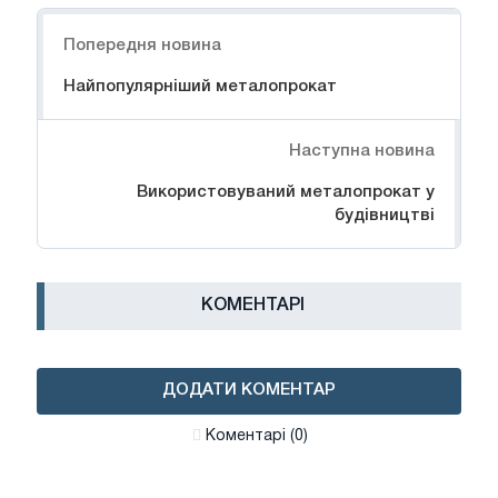
Навігація
Попередня новина
Найпопулярніший металопрокат
Наступна новина
Використовуваний металопрокат у
будівництві
КОМЕНТАРІ
ДОДАТИ КОМЕНТАР
Коментарі (0)