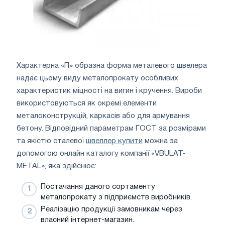
Характерна «П» образна форма металевого швелера
надає цьому виду металопрокату особливих
характеристик міцності на вигин і кручення. Вироби
використовуються як окремі елементи
металоконструкцій, каркасів або для армування
бетону. Відповідний параметрам ГОСТ за розмірами
та якістю сталевої
швеллер купити
можна за
допомогою онлайн каталогу компанії «VBULAT-
METAL», яка здійснює:
Постачання даного сортаменту
металопрокату з підприємств виробників.
Реалізацію продукції замовникам через
власний інтернет-магазин.