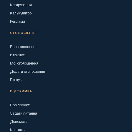
Котирування
Калькулятор
Реклама
ОГОЛОШЕННЯ
Всі оголошення
Блокнот
Мої оголошення
Додати оголошення
Пошук
ПІДТРИМКА
Про проект
Задати питання
Допомога
Контакти