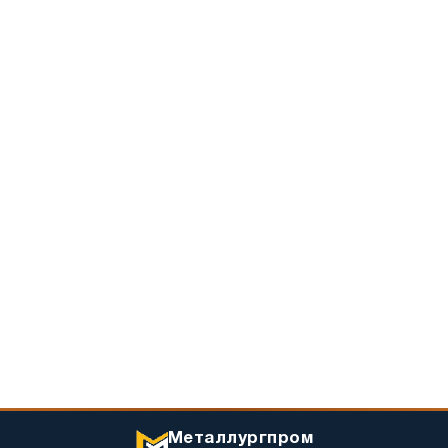
Металлургпром