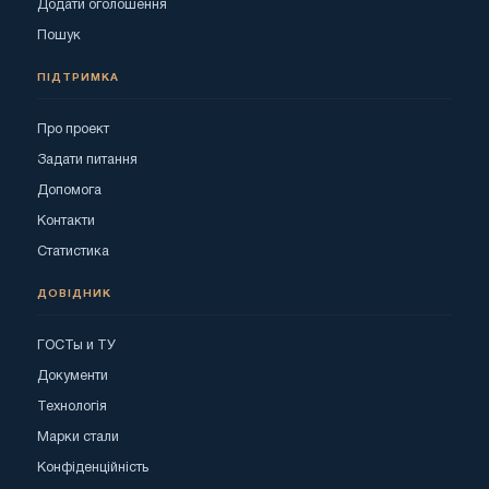
Додати оголошення
Пошук
ПІДТРИМКА
Про проект
Задати питання
Допомога
Контакти
Статистика
ДОВІДНИК
ГОСТы и ТУ
Документи
Технологія
Марки стали
Конфіденційність