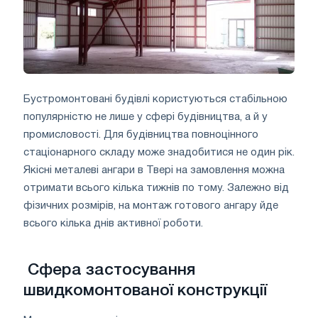
Бустромонтовані будівлі користуються стабільною
популярністю не лише у сфері будівництва, а й у
промисловості. Для будівництва повноцінного
стаціонарного складу може знадобитися не один рік.
Якісні металеві ангари в Твері на замовлення можна
отримати всього кілька тижнів по тому. Залежно від
фізичних розмірів, на монтаж готового ангару йде
всього кілька днів активної роботи.
Сфера застосування
швидкомонтованої конструкції