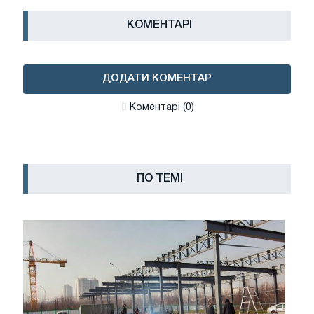
КОМЕНТАРІ
ДОДАТИ КОМЕНТАР
Коментарі (0)
ПО ТЕМІ