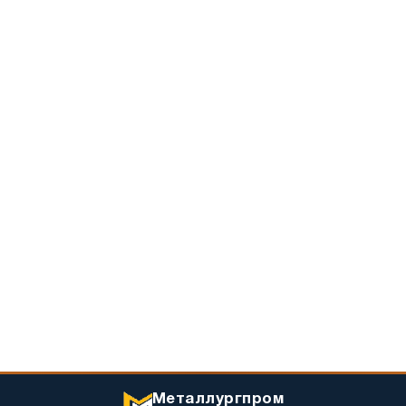
Металлургпром