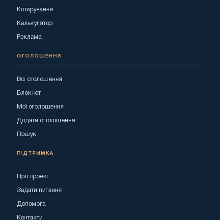
Котирування
Калькулятор
Реклама
ОГОЛОШЕННЯ
Всі оголошення
Блокнот
Мої оголошення
Додати оголошення
Пошук
ПІДТРИМКА
Про проект
Задати питання
Допомога
Контакти