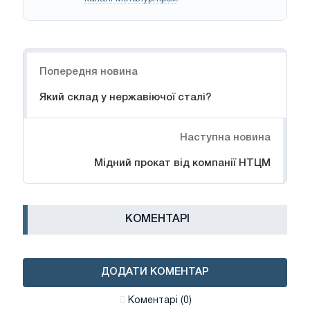
Навігація
Попередня новина
Який склад у нержавіючої сталі?
Наступна новина
Мідний прокат від компанії НТЦМ
КОМЕНТАРІ
ДОДАТИ КОМЕНТАР
Коментарі (0)