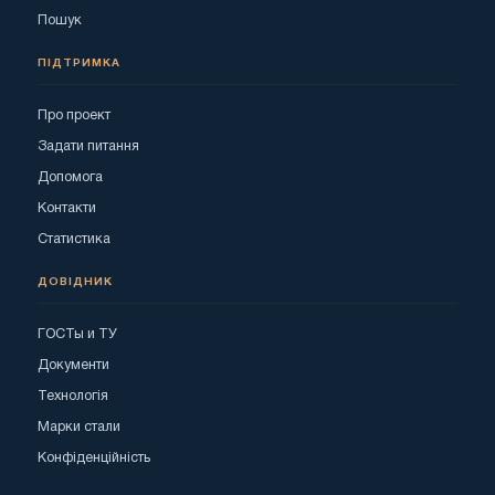
Пошук
ПІДТРИМКА
Про проект
Задати питання
Допомога
Контакти
Статистика
ДОВІДНИК
ГОСТы и ТУ
Документи
Технологія
Марки стали
Конфіденційність