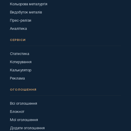
Кольорова металургія
Видобуток металів
Прес-релізи
Аналітика
СЕРВІСИ
Статистика
Котирування
Калькулятор
Реклама
ОГОЛОШЕННЯ
Всі оголошення
Блокнот
Мої оголошення
Додати оголошення