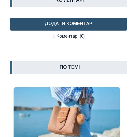
КОМЕНТАРІ
ДОДАТИ КОМЕНТАР
Коментарі (0)
ПО ТЕМІ