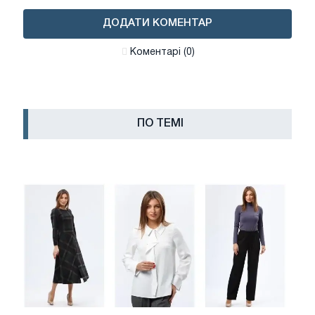
ДОДАТИ КОМЕНТАР
Коментарі (0)
ПО ТЕМІ