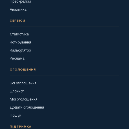
Прес-релізи
Аналітика
СЕРВІСИ
Статистика
Котирування
Калькулятор
Реклама
ОГОЛОШЕННЯ
Всі оголошення
Блокнот
Мої оголошення
Додати оголошення
Пошук
ПІДТРИМКА