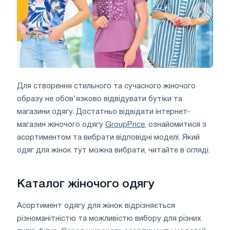
Для створення стильного та сучасного жіночого
образу не обов'язково відвідувати бутіки та
магазини одягу. Достатньо відвідати інтернет-
магазин жіночого одягу
GroupPrice
, ознайомитися з
асортиментом та вибрати відповідні моделі. Який
одяг для жінок тут можна вибрати, читайте в огляді.
Каталог жіночого одягу
Асортимент одягу для жінок відрізняється
різноманітністю та можливістю вибору для різних