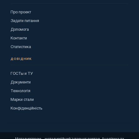
Про проект
Задати питання
Допомога
Контакти
Статистика
ДОВІДНИК
ГОСТы и ТУ
Документи
Технологія
Марки стали
Конфіденційність