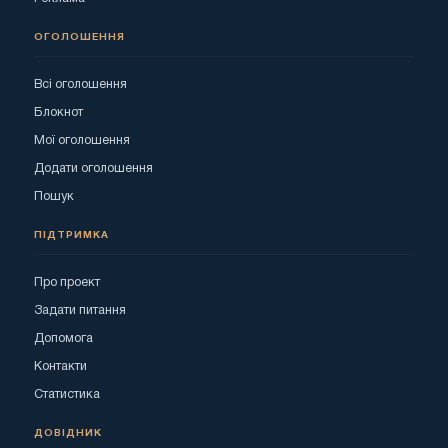
ОГОЛОШЕННЯ
Всі оголошення
Блокнот
Мої оголошення
Додати оголошення
Пошук
ПІДТРИМКА
Про проект
Задати питання
Допомога
Контакти
Статистика
ДОВІДНИК