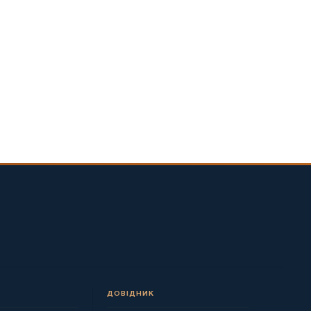
ДОВІДНИК