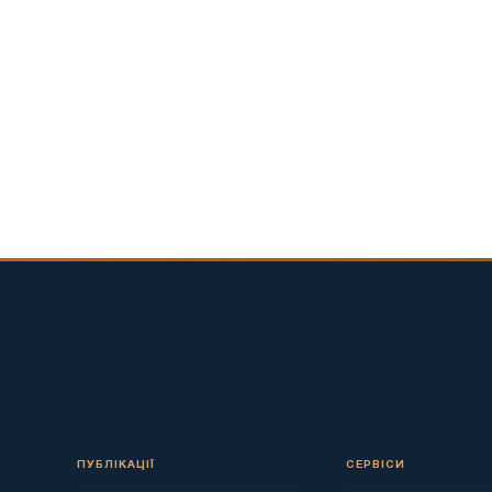
ПУБЛІКАЦІЇ
СЕРВІСИ