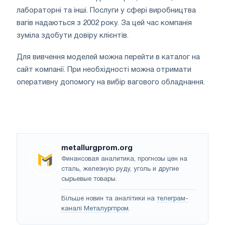
лабораторні та інші. Послуги у сфері виробництва
вагів надаються з 2002 року. За цей час компанія
зуміла здобути довіру клієнтів.
Для вивчення моделей можна перейти в каталог на
сайт компанії. При необхідності можна отримати
оперативну допомогу на вибір вагового обладнання.
metallurgprom.org
Финансовая аналитика, прогнозы цен на
сталь, железную руду, уголь и другие
сырьевые товары.
Більше новин та аналітики на
телеграм-
каналі Металургпром
.