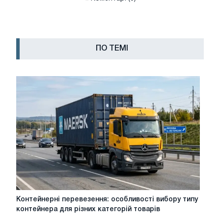
ПО ТЕМІ
Контейнерні
Контейнерні перевезення: особливості вибору типу
перевезення:
контейнера для різних категорій товарів
особливості