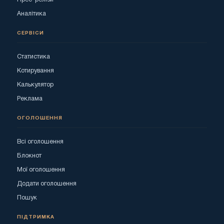
Аналітика
СЕРВІСИ
Статистика
Котирування
Калькулятор
Реклама
ОГОЛОШЕННЯ
Всі оголошення
Блокнот
Мої оголошення
Додати оголошення
Пошук
ПІДТРИМКА