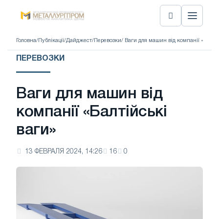
Головна
/
Публікації
/
Дайджест
/
Перевозки
/ Ваги для машин від компанії «Балті
ПЕРЕВОЗКИ
Ваги для машин від
компанії «Балтійські
ваги»
13 ФЕВРАЛЯ 2024, 14:26
16
0