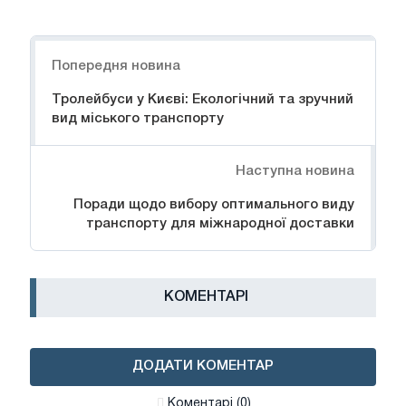
Навігація
Попередня новина
Тролейбуси у Києві: Екологічний та зручний
вид міського транспорту
Наступна новина
Поради щодо вибору оптимального виду
транспорту для міжнародної доставки
КОМЕНТАРІ
ДОДАТИ КОМЕНТАР
Коментарі (0)