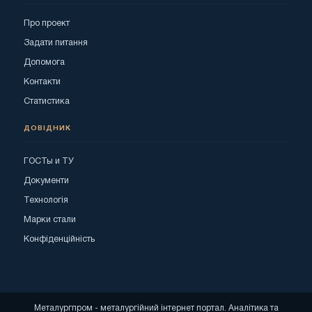
Про проект
Задати питання
Допомога
Контакти
Статистика
ДОВІДНИК
ГОСТы и ТУ
Документи
Технологія
Марки стали
Конфіденційність
Металургпром - металургійний інтернет портал. Аналітика та