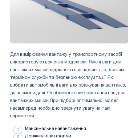
Для вимірювання вантажу у транспортному засобі
використовуються різні моделі ваг. Якісні ваги для
вантажних машин
відрізняються надійністю, довгим
терміном служби та безпекою експлуатації. Як
вибрати автомобільні ваги для зважування вантажів,
дізнаємося далі. Особливості використання ваг для
вантажних машин При підборі оптимальної моделі
насамперед необхідно звернути увагу на такі
параметри :
Максимальне навантаження.
Довжина платформи.