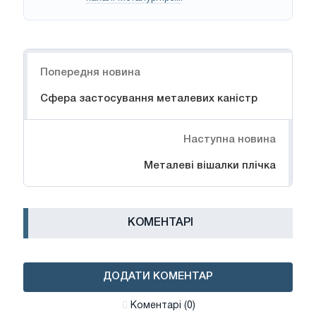
Навігація
Попередня новина
Сфера застосування металевих каністр
Наступна новина
Металеві вішалки плічка
КОМЕНТАРІ
ДОДАТИ КОМЕНТАР
Коментарі (0)