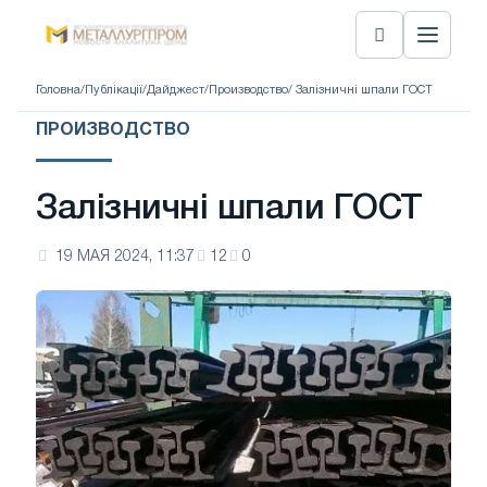
Головна
/
Публікації
/
Дайджест
/
Производство
/ Залізничні шпали ГОСТ
ПРОИЗВОДСТВО
Залізничні шпали ГОСТ
19 МАЯ 2024, 11:37
12
0