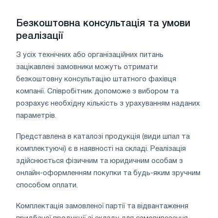
Безкоштовна консультація та умови
реалізації
З усіх технічних або організаційних питань
зацікавлені замовники можуть отримати
безкоштовну консультацію штатного фахівця
компанії. Співробітник допоможе з вибором та
розрахує необхідну кількість з урахуванням наданих
параметрів.
Представлена ​​в каталозі продукція (види шпал та
комплектуючі) є в наявності на складі. Реалізація
здійснюється фізичним та юридичним особам з
онлайн-оформленням покупки та будь-яким зручним
способом оплати.
Комплектація замовленої партії та відвантаження