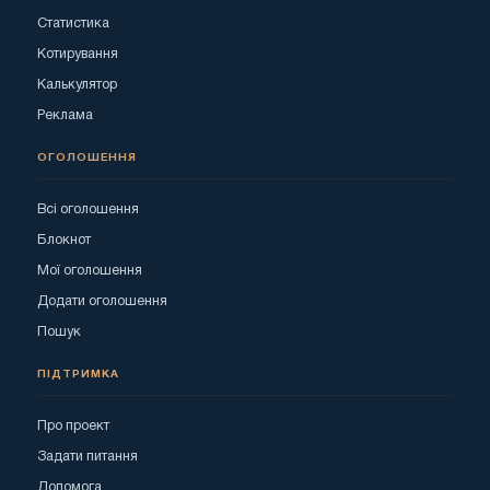
Статистика
Котирування
Калькулятор
Реклама
ОГОЛОШЕННЯ
Всі оголошення
Блокнот
Мої оголошення
Додати оголошення
Пошук
ПІДТРИМКА
Про проект
Задати питання
Допомога