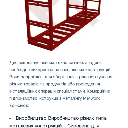
Для виконання певних технологічних завдань
необхідне використання спеціальних конструкцій.
Вони розроблені для зберігання, транспортування
різних товарів та продуктів або проведення
інсталяційних операцій спеціалістами. Комерційне
підприємство
Інструкції з металінгу Metwork
здійснює:
Виробництво Виробництво різних типів
металевих конструкцій. . Сировина для