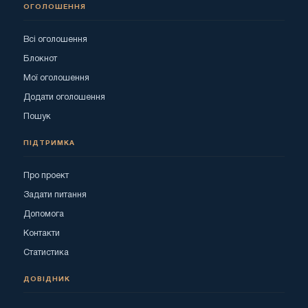
ОГОЛОШЕННЯ
Всі оголошення
Блокнот
Мої оголошення
Додати оголошення
Пошук
ПІДТРИМКА
Про проект
Задати питання
Допомога
Контакти
Статистика
ДОВІДНИК