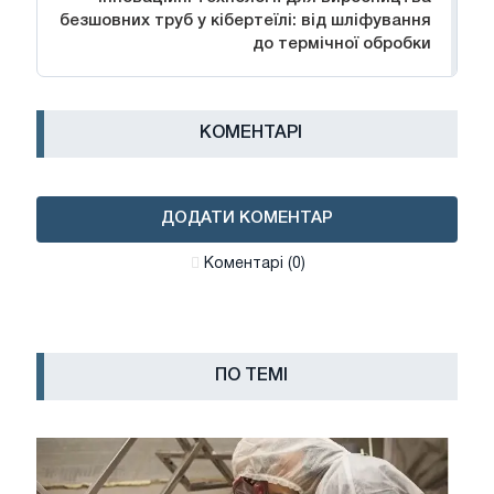
безшовних труб у кібертеїлі: від шліфування
до термічної обробки
КОМЕНТАРІ
ДОДАТИ КОМЕНТАР
Коментарі (0)
ПО ТЕМІ