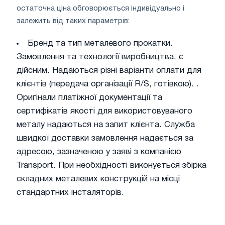
остаточна ціна обговорюється індивідуально і
залежить від таких параметрів:
Бренд та тип металевого прокатки.
Замовлення та технології виробництва. є
дійсним. Надаються різні варіанти оплати для
клієнтів (передача організації R/S, готівкою). .
Оригінали платіжної документації та
сертифікатів якості для використовуваного
металу надаються на запит клієнта. Служба
швидкої доставки замовлення надається за
адресою, зазначеною у заяві з компанією
Transport. При необхідності виконується збірка
складних металевих конструкцій на місці
стандартних інсталяторів.