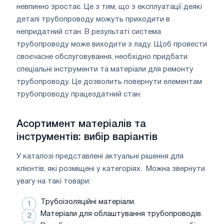
невпинно зростає. Це з тим, що з експлуатації деякі
деталі трубопроводу можуть приходити в
непридатний стан. В результаті система
трубопроводу може виходити з ладу. Щоб провести
своєчасне обслуговування, необхідно придбати
спеціальні інструменти та матеріали для ремонту
трубопроводу. Це дозволить повернути елементам
трубопроводу працездатний стан.
Асортимент матеріалів та
інструментів: вибір варіантів
У каталозі представлені актуальні рішення для
клієнтів, які розміщені у категоріях. Можна звернути
увагу на такі товари:
Трубоізоляційні матеріали.
Матеріали для облаштування трубопроводів.