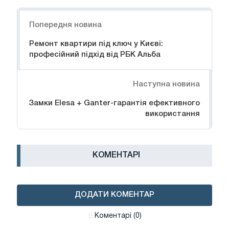
Навігація
Попередня новина
Ремонт квартири під ключ у Києві:
професійний підхід від РБК Альба
Наступна новина
Замки Elesa + Ganter-гарантія ефективного
використання
КОМЕНТАРІ
ДОДАТИ КОМЕНТАР
Коментарі (0)