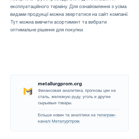
експлуатаційного терміну. ​​Для ознайомлення з усіма
видами продукції можна звертатися на сайт компанії.
Тут можна вивчити асортимент та вибрати
оптимальне рішення для покупки.
metallurgprom.org
Финансовая аналитика, прогнозы цен на
сталь, железную руду, уголь и другие
сырьевые товары.
Більше новин та аналітики на
телеграм-
каналі Металургпром
.