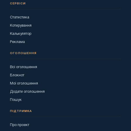
СЕРВІСИ
Статистика
Котирування
Калькулятор
Реклама
ОГОЛОШЕННЯ
Всі оголошення
Блокнот
Мої оголошення
Додати оголошення
Пошук
ПІДТРИМКА
Про проект