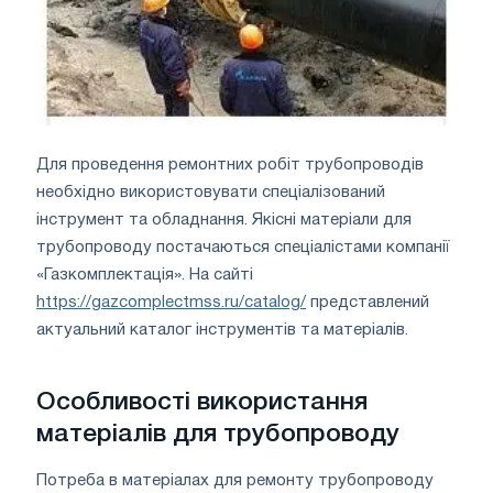
Для проведення ремонтних робіт трубопроводів
необхідно використовувати спеціалізований
інструмент та обладнання. Якісні матеріали для
трубопроводу постачаються спеціалістами компанії
«Газкомплектація». На сайті
https://gazcomplectmss.ru/catalog/
представлений
актуальний каталог інструментів та матеріалів.
Особливості використання
матеріалів для трубопроводу
Потреба в матеріалах для ремонту трубопроводу