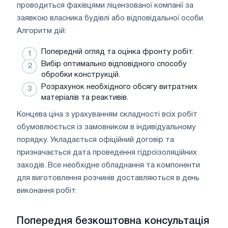
проводиться фахівцями ліцензованої компанії за
заявкою власника будівлі або відповідальної особи.
Алгоритм дій:
Попередній огляд та оцінка фронту робіт.
Вибір оптимально відповідного способу
обробки конструкцій.
Розрахунок необхідного обсягу витратних
матеріалів та реактивів.
Концева ціна з урахуванням складності всіх робіт
обумовлюється із замовником в індивідуальному
порядку. Укладається офіційний договір та
призначається дата проведення гідроізоляційних
заходів. Все необхідне обладнання та компоненти
для виготовлення розчинів доставляються в день
виконання робіт.
Попередня безкоштовна консультація