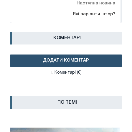
Наступна новина
Які варіанти штор?
КОМЕНТАРІ
ДОДАТИ КОМЕНТАР
Коментарі (0)
ПО ТЕМІ