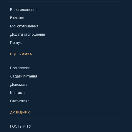
Всі оголошення
Блокнот
Мої оголошення
Додати оголошення
Пошук
ПІДТРИМКА
Про проект
Задати питання
Допомога
Контакти
Статистика
ДОВІДНИК
ГОСТы и ТУ