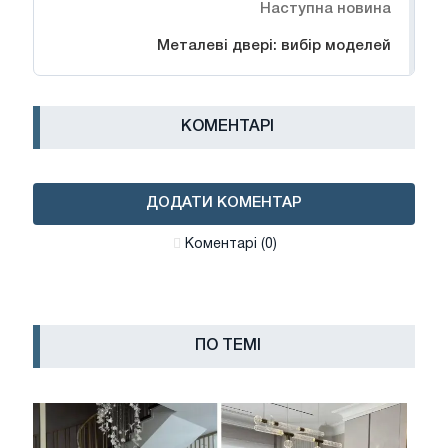
Наступна новина
Металеві двері: вибір моделей
КОМЕНТАРІ
ДОДАТИ КОМЕНТАР
Коментарі (0)
ПО ТЕМІ