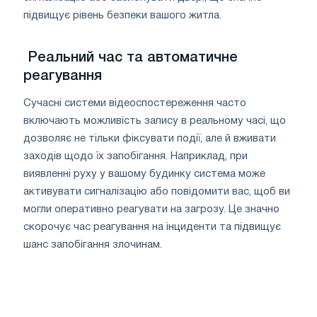
підвищує рівень безпеки вашого житла.
Реальний час та автоматичне
реагування
Сучасні системи відеоспостереження часто
включають можливість запису в реальному часі, що
дозволяє не тільки фіксувати події, але й вживати
заходів щодо їх запобігання. Наприклад, при
виявленні руху у вашому будинку система може
активувати сигналізацію або повідомити вас, щоб ви
могли оперативно реагувати на загрозу. Це значно
скорочує час реагування на інциденти та підвищує
шанс запобігання злочинам.