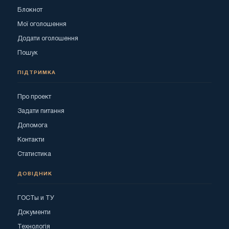
Блокнот
Мої оголошення
Додати оголошення
Пошук
ПІДТРИМКА
Про проект
Задати питання
Допомога
Контакти
Статистика
ДОВІДНИК
ГОСТы и ТУ
Документи
Технологія