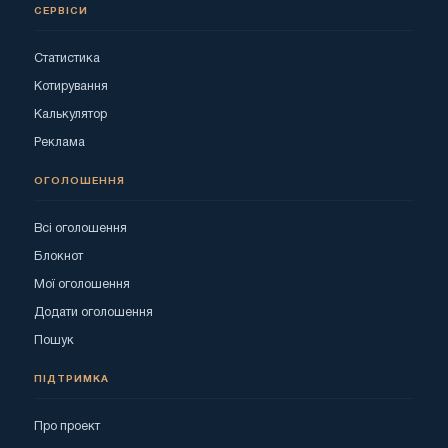
СЕРВІСИ
Статистика
Котирування
Калькулятор
Реклама
ОГОЛОШЕННЯ
Всі оголошення
Блокнот
Мої оголошення
Додати оголошення
Пошук
ПІДТРИМКА
Про проект