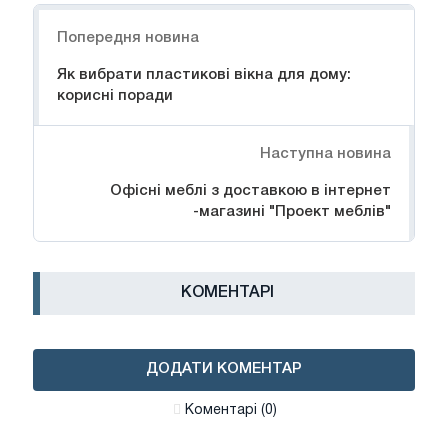
Навігація
Попередня новина
Як вибрати пластикові вікна для дому:
корисні поради
Наступна новина
Офісні меблі з доставкою в інтернет
-магазині "Проект меблів"
КОМЕНТАРІ
ДОДАТИ КОМЕНТАР
Коментарі (0)