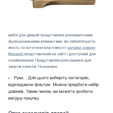
меблі для дверей представлені різноманітними
функціональними елементами, які забезпечують
якість та естетичні властивості.
каталог дзвону
Мореллі
представлений на сайті і доступний для
ознайомлення. Представлені різні рішення для
запитів клієнтів. Позначено:
Руки. . Для цього виберіть категорію,
відкладаючи фільтри. Можна придбати набір
дзвінків. Таким чином, ви можете зробити
вигідну покупку.