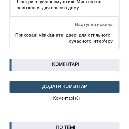
Люстри в сучасному стилі: Мистецтво
освітлення для вашого дому
Наступна новина
Приховані міжкімнатні двері для стильного і
сучасного інтер'єру
КОМЕНТАРІ
ДОДАТИ КОМЕНТАР
Коментарі (0)
ПО ТЕМІ