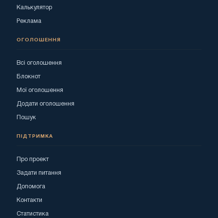
Калькулятор
Реклама
ОГОЛОШЕННЯ
Всі оголошення
Блокнот
Мої оголошення
Додати оголошення
Пошук
ПІДТРИМКА
Про проект
Задати питання
Допомога
Контакти
Статистика