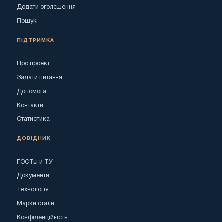
Додати оголошення
Пошук
ПІДТРИМКА
Про проект
Задати питання
Допомога
Контакти
Статистика
ДОВІДНИК
ГОСТы и ТУ
Документи
Технологія
Марки стали
Конфіденційність