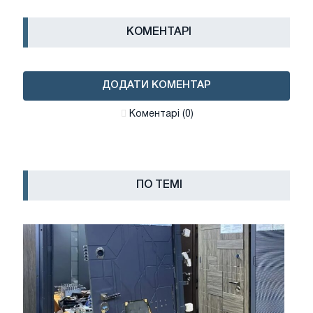
КОМЕНТАРІ
ДОДАТИ КОМЕНТАР
Коментарі (0)
ПО ТЕМІ