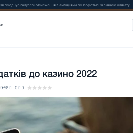
нує галузеві обмеження з амбіціями по боротьбі зі зміною клімату
зи
атків до казино 2022
19:58
10
0