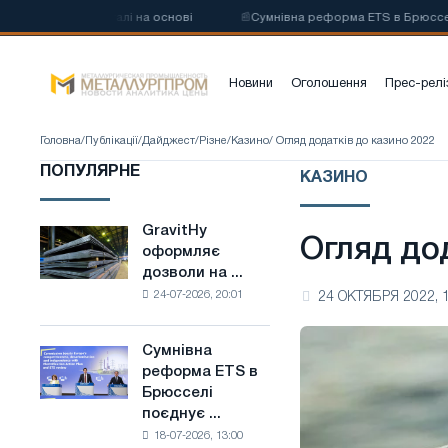
углецевої сталі на основі
📰
Сумнівна реформа ETS в Брюсселі поєд
Новини
Оголошення
Прес-релі
Головна
/
Публікації
/
Дайджест
/
Різне
/
Казино
/ Огляд додатків до казино 2022
ПОПУЛЯРНЕ
КАЗИНО
GravitHy
GravitHy
Огляд дод
оформляє
оформляє
дозволи на ...
дозволи
24-07-2026, 20:01
24 ОКТЯБРЯ 2022, 
на
будівництво
заводу
Сумнівна
Сумнівна
з
реформа ETS в
реформа
виробництва
Брюсселі
ETS
низьковуглецевої
поєднує ...
в
сталі
18-07-2026, 13:00
Брюсселі
на