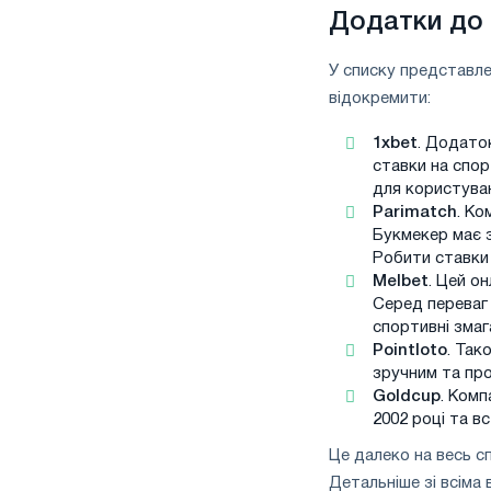
півріччі
Додатки до к
по
торговим
У списку представлен
заходам
відокремити:
і
підтримці
1xbet
. Додато
CBAM
ставки на спор
для користува
Parimatch
. Ко
Букмекер має з
Робити ставки 
Melbet
. Цей о
Серед переваг 
спортивні змаг
Pointloto
. Так
зручним та пр
Goldcup
. Комп
2002 році та в
Це далеко на весь с
Детальніше зі всіма