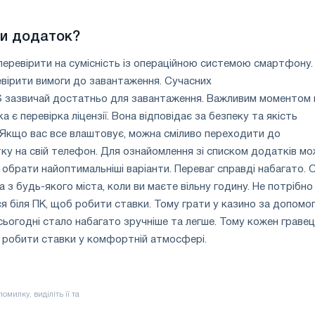
ти додаток?
перевірити на сумісність із операційною системою смартфону.
вірити вимоги до завантаження. Сучасних
OS зазвичай достатньо для завантаження. Важливим моментом 
 є перевірка ліцензії. Вона відповідає за безпеку та якість
 Якщо вас все влаштовує, можна сміливо переходити до
у на свій телефон. Для ознайомлення зі списком додатків м
 обрати найоптимальніші варіанти. Переваг справді набагато. 
 з будь-якого міста, коли ви маєте вільну годину. Не потрібно
я біля ПК, щоб робити ставки. Тому грати у казино за допомо
сьогодні стало набагато зручніше та легше. Тому кожен граве
 робити ставки у комфортній атмосфері.