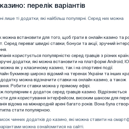
азино: перелік варіантів
і лише ті додатки, які найбільш популярні. Серед них можна
к можна встановити для того, щоб грати в онлайн казино та р
т. Серед переваг швидкі ставки, бонуси та акції, зручний інте
ння.
мпанія користується популярністю серед гравців з різних країн
ручні додатки, які можна встановити на платформі Android, IO
можна як у класичному казино, так і на спортивні події.
нлайн букмекер широко відомий на теренах України та інших кра
додатку можна відзначити ставки на онлайн казино, а також
ання. Робити ставки можна у прямому ефірі.
ож популярним є додаток серед гравців казино. Відрізняється
ости для користування інтерфейсом, високим шансом для пере
анія відома на міжнародній арені багато років. Вона була створ
стигла стати популярною.
писок чинних додатків до казино, які можна ставити на смарт
 варіантами можна ознайомитися на сайті.