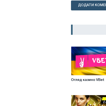
ДОДАТИ КОМЕ
Огляд
Огляд казино VBet
казино
VBet