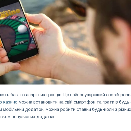
рають багато азартних гравців. Це найпопулярніший спосіб розв
о казино
можна встановити на свій смартфон та грати в будь
 мобільний додаток, можна робити ставки будь-коли з різних 
ском популярних додатків.