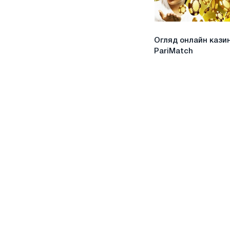
Огляд
Огляд онлайн кази
онлайн
PariMatch
казино
PariMatch