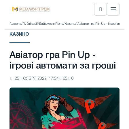
Головна
/
Публікації
/
Дайджест
/
Різне
/
Казино
/ Авіатор гра Pin Up - ігрові автома
КАЗИНО
Авіатор гра Pin Up -
ігрові автомати за гроші
25 НОЯБРЯ 2022, 17:54
65
0