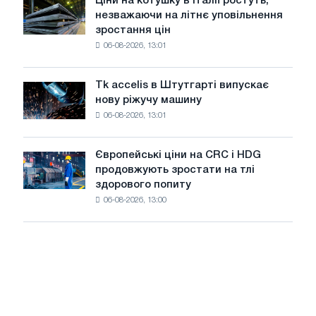
Ціни на котушку в Італії ростуть,
Ціни
липні
незважаючи на літнє уповільнення
на
з
зростання цін
котушку
максимуму
06-08-2026, 13:01
в
2026
Італії
року
ростуть,
Tk accelis в Штутгарті випускає
Tk
незважаючи
нову ріжучу машину
accelis
на
06-08-2026, 13:01
в
літнє
Штутгарті
уповільнення
випускає
зростання
Європейські ціни на CRC і HDG
Європейські
нову
цін
продовжують зростати на тлі
ціни
ріжучу
здорового попиту
на
машину
06-08-2026, 13:00
CRC
і
HDG
продовжують
зростати
на
тлі
здорового