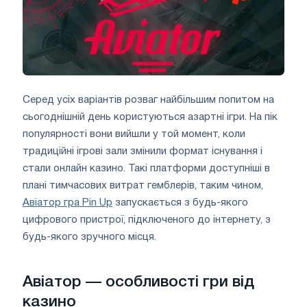
Серед усіх варіантів розваг найбільшим попитом на
сьогоднішній день користуються азартні ігри. На пік
популярності вони вийшли у той момент, коли
традиційні ігрові зали змінили формат існування і
стали онлайн казино. Такі платформи доступніші в
плані тимчасових витрат гемблерів, таким чином,
Авіатор гра Pin Up
запускається з будь-якого
цифрового пристрої, підключеного до інтернету, з
будь-якого зручного місця.
Авіатор — особливості гри від
казино