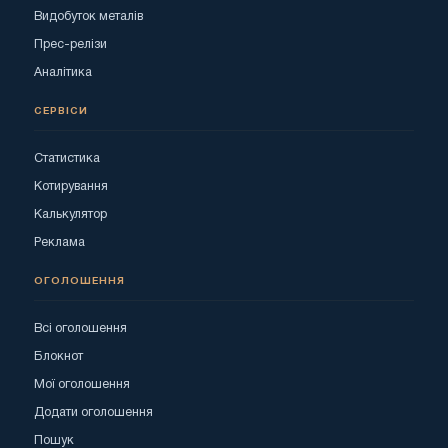
Видобуток металів
Прес-релізи
Аналітика
СЕРВІСИ
Статистика
Котирування
Калькулятор
Реклама
ОГОЛОШЕННЯ
Всі оголошення
Блокнот
Мої оголошення
Додати оголошення
Пошук