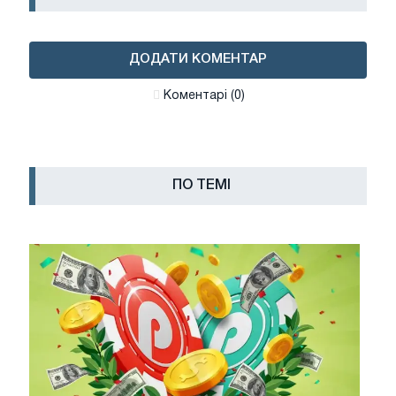
ДОДАТИ КОМЕНТАР
Коментарі (0)
ПО ТЕМІ