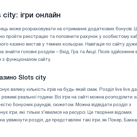
 city: ігри онлайн
вець може розраховувати на отримання додаткових бонусів.
дно пройти реєстрацію та поповнити рахунок у особистому каб
ого казино вистав у темних кольорах. Навігація по сайту дуж
а знайти головні розділи – Вхід, Гра та Акції. Після здійснення
 з функціоналом сайту.
азино Slots city
нує велику кількість ігрів на будь-який смак. Розділ live live д
 режимі реальної години. Всі ігри на сайті можна розподілити з
вністю бонусних раундів, сюжетом. Можна відвідати розділ з
нує ігри, які тільки з’явилися на ресурсі. Це творіння відомих
а увімкнути розділ, де представлені такі ігри, як Покер, Бакка