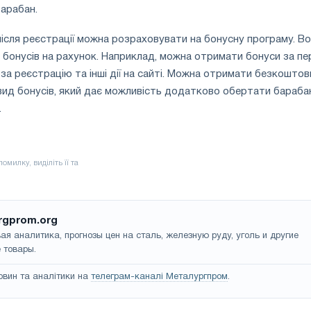
арабан.
після реєстрації можна розраховувати на бонусну програму. В
бонусів на рахунок. Наприклад, можна отримати бонуси за п
 за реєстрацію та інші дії на сайті. Можна отримати безкоштов
вид бонусів, який дає можливість додатково обертати бараба
.
rgprom.org
ая аналитика, прогнозы цен на сталь, железную руду, уголь и другие
 товары.
овин та аналітики на
телеграм-каналі Металургпром
.