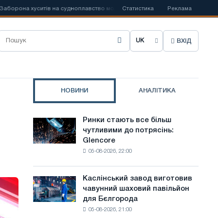
на хуситів на судноплавство може порушити імпорт Саудівської сталі
Статистика
Реклама
ВХІД
О
б
р
НОВИНИ
АНАЛІТИКА
а
т
Ринки стають все більш
Ринки
и
чутливими до потрясінь:
стають
Glencore
все
м
05-08-2026, 22:00
більш
о
чутливими
до
в
Каслінський завод виготовив
Каслінський
потрясінь:
чавунний шаховий павільйон
завод
у
Glencore
для Бєлгорода
виготовив
с
05-08-2026, 21:00
чавунний