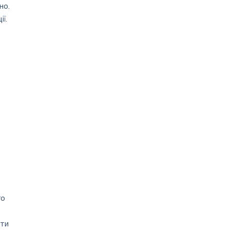
но.
ї.
го
ати