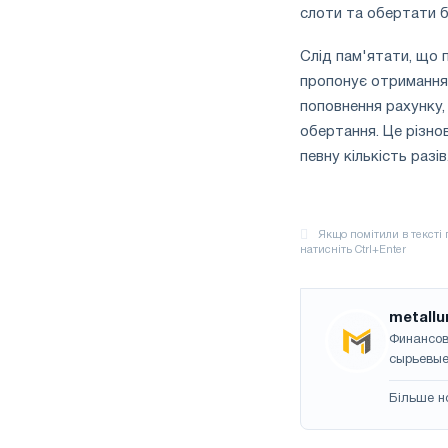
слоти та обертати б
Слід пам'ятати, що 
пропонує отримання 
поповнення рахунку,
обертання. Це різно
певну кількість разів
metallu
Финансов
сырьевые
Більше н