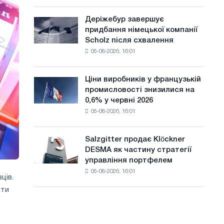
шаховий
а
павільйон
Деріжебур завершує
Деріжебур
й
для
придбання німецької компанії
завершує
Бєлгорода
т
Scholz після схвалення
придбання
05-08-2026, 16:01
німецької
у
компанії
Scholz
Ціни виробників у французькій
Ціни
після
промисловості знизилися на
виробників
схвалення
0,6% у червні 2026
у
Європейської
05-08-2026, 16:01
французькій
комісії
промисловості
знизилися
Salzgitter продає Klöckner
Salzgitter
на
DESMA як частину стратегії
продає
0,6%
управління портфелем
Klöckner
у
05-08-2026, 16:01
DESMA
червні
ців.
як
2026
ити
частину
року
стратегії
порівняно
управління
з