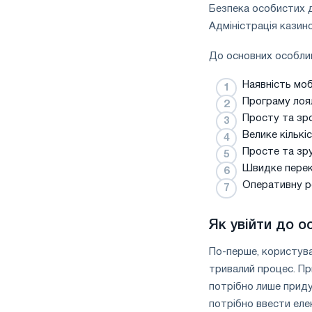
Безпека особистих д
Адміністрація казино
До основних особли
Наявність мобі
Програму лоял
Просту та зр
Велике кількі
Просте та зру
Швидке перек
Оперативну ро
Як увійти до о
По-перше, користува
тривалий процес. Пр
потрібно лише приду
потрібно ввести еле