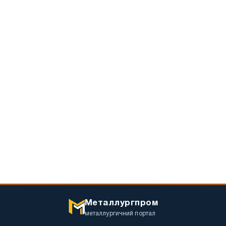
Gambling
Offers
для
арбітражників
Металлургпром
металлургичний портал