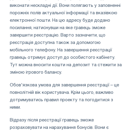
виконати нескладні дії. Вони полягають у заповненні
порожніх полів актуальної інформації та вказівкою
електронної пошти. На цю адресу буде додано
посилання, натиснувши на яке гравець зможе
завершити реєстрацію. Варто зазначити, що
реєстрація доступна також за допомогою
мобільного телефону. На завершення реєстрації
гравець отримує доступ до особистого кабінету.
Тут можна вносити кошти на депозит та стежити за
зміною ігрового балансу.
Обов'язкова умова для завершення реєстрації – це
повнолітній вік користувача. Крім цього, важливо
дотримуватись правил проекту та погодитися з
ними.
Відразу після реєстрації гравець зможе
розраховувати на нарахування бонусів. Вони є