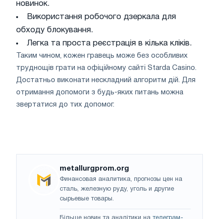
новинок.
Використання робочого дзеркала для
обходу блокування.
Легка та проста реєстрація в кілька кліків.
Таким чином, кожен гравець може без особливих
труднощів грати на офіційному сайті Starda Casino.
Достатньо виконати нескладний алгоритм дій. Для
отримання допомоги з будь-яких питань можна
звертатися до тих допомог.
metallurgprom.org
Финансовая аналитика, прогнозы цен на
сталь, железную руду, уголь и другие
сырьевые товары.
Більше новин та аналітики на
телеграм-