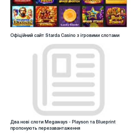
Офіційний
Офіційний сайт Starda Casino з ігровими слотами
сайт
Starda
Casino
з
ігровими
слотами
Два
Два нові слоти Megaways - Playson та Blueprint
нові
пропонують перезавантаження
слоти
Megaways