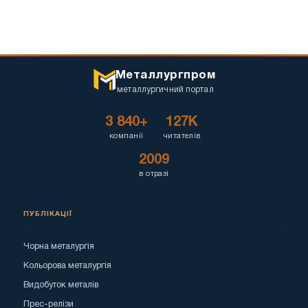
Металлургпром
металлургичний портал
3 840+
127K
компанії
читателів
2009
в отразі
ПУБЛІКАЦІЇ
Чорна металургія
Кольорова металургія
Видобуток металів
Прес-релізи