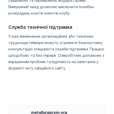
схваленою та перевіреною модераторами.
Вимушений захід дозволяє виключити похибки
розкрадань коштів клієнтів клубу.
Служба технічної підтримки
У разі виникнення організаційних або технічних
труднощів геймери можуть отримати безкоштовну
консультацію спеціаліста служби підтримки. Працює
цілодобово та без перерв. Співробітник допоможе з
вирішенням проблем та відповість на запитання у
форматі чату офіційного сайту.
metallurgprom.org