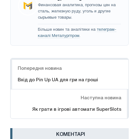
Финансовая аналитика, прогнозы цен на
сталь, железную руду, уголь и другие
сырьевые товары.
Більше новин та аналітики на
телеграм-
каналі Металургпром
.
Навігація
Попередня новина
Вхід до Pin Up UA для гри на гроші
Наступна новина
Як грати в ігрові автомати SuperSlots
КОМЕНТАРІ