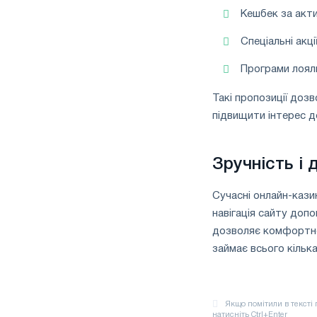
Кешбек за акти
Спеціальні акці
Програми лояль
Такі пропозиції доз
підвищити інтерес д
Зручність і
Сучасні онлайн-кази
навігація сайту доп
дозволяє комфортно 
займає всього кільк