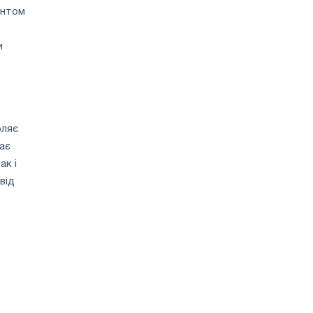
унтом
и
оляє
дає
ак і
від