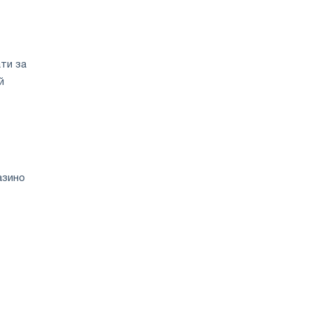
ти за
й
азино