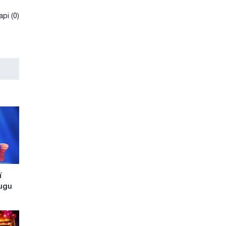
рі (0)
ї
ugu