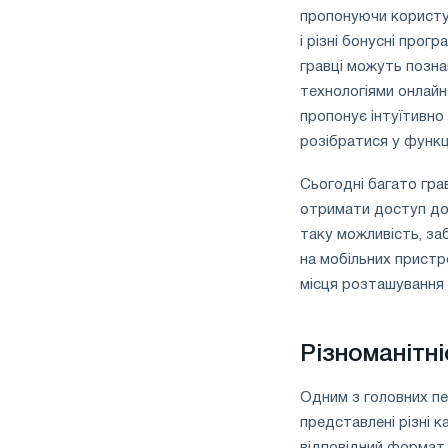
пропонуючи користув
і різні бонусні прог
гравці можуть позна
технологіями онлайн
пропонує інтуїтивно
розібратися у функці
Сьогодні багато гра
отримати доступ до 
таку можливість, за
на мобільних пристр
місця розташування
Різноманітн
Одним з головних пе
представлені різні к