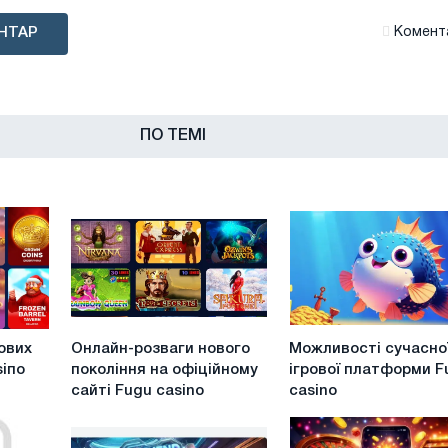
НТАР
Комента
ПО ТЕМІ
Онлайн-
Можливості
рових
Онлайн-розваги нового
Можливості сучасно
розваги
сучасної
ѕіпо
покоління на офіційному
ігрової платформи F
нового
ігрової
сайті Fugu casino
casino
покоління
платформи
на
Fugu
офіційному
casino