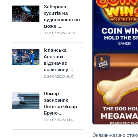
конкуренцію
основі
Заборона
Заборона
в
водню
хуситів на
хуситів
Сполученому
у
судноплавство
на
Королівстві
Франції
може ...
судноплавство
23-07-2026, 04:16
може
порушити
імпорт
Іспанська
Іспанська
Саудівської
Acerinox
Acerinox
сталі
відзначає
відзначає
позитивну ...
позитивну
24-07-2026, 20:01
динаміку
в
другому
Помер
Помер
півріччі
засновник
засновник
по
Duferco Group
Duferco
торговим
Бруно ...
Group
заходам
21-07-2026, 11:01
Бруно
і
Больфо
підтримці
Онлайн-казино стаю
CBAM