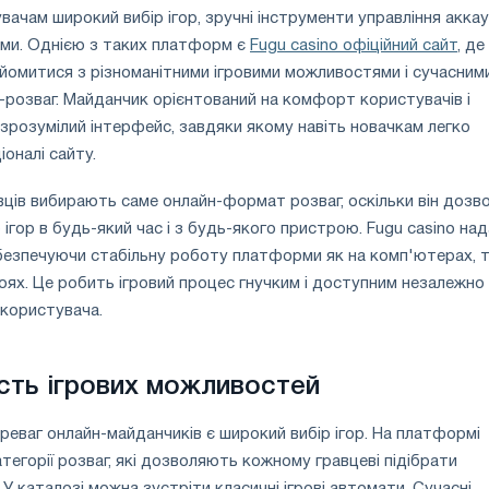
ачам широкий вибір ігор, зручні інструменти управління акка
рами. Однією з таких платформ є
Fugu casino офіційний сайт
, де
йомитися з різноманітними ігровими можливостями і сучасним
-розваг. Майданчик орієнтований на комфорт користувачів і
 зрозумілий інтерфейс, завдяки якому навіть новачкам легко
оналі сайту.
вців вибирають саме онлайн-формат розваг, оскільки він дозв
ігор в будь-який час і з будь-якого пристрою. Fugu casino на
безпечуючи стабільну роботу платформи як на комп'ютерах, т
оях. Це робить ігровий процес гнучким і доступним незалежно 
 користувача.
ість ігрових можливостей
реваг онлайн-майданчиків є широкий вибір ігор. На платформі
атегорії розваг, які дозволяють кожному гравцеві підібрати