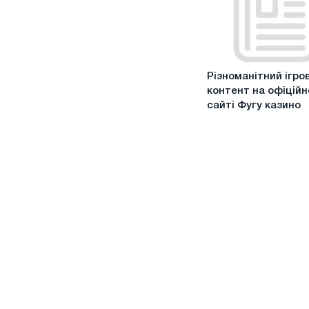
Різноманітний
Різноманітний ігро
ігровий
контент на офіцій
контент
сайті Фугу казино
на
офіційному
сайті
Фугу
казино